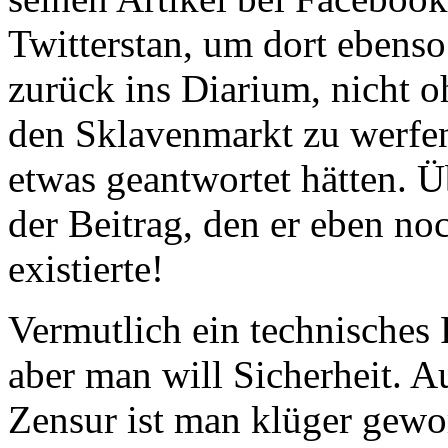
Twitterstan, um dort ebenso
zurück ins Diarium, nicht o
den Sklavenmarkt zu werfen
etwas geantwortet hätten. Üb
der Beitrag, den er eben no
existierte!
Vermutlich ein technisches 
aber man will Sicherheit. 
Zensur ist man klüger gewo