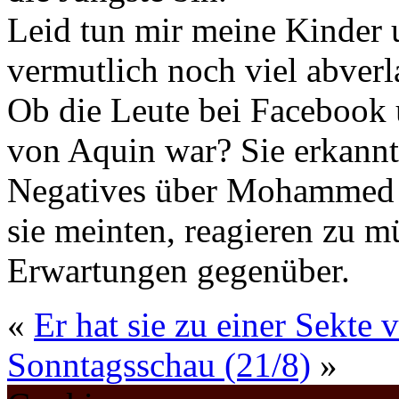
Leid tun mir meine Kinder 
vermutlich noch viel abver
Ob die Leute bei Facebook
von Aquin war? Sie erkannt
Negatives über Mohammed zu
sie meinten, reagieren zu m
Erwartungen gegenüber.
«
Er hat sie zu einer Sekte 
Sonntagsschau (21/8)
»