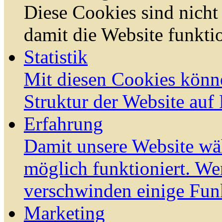
Diese Cookies sind nicht 
damit die Website funktio
Statistik
Mit diesen Cookies könn
Struktur der Website auf
Erfahrung
Damit unsere Website wä
möglich funktioniert. We
verschwinden einige Fun
Marketing