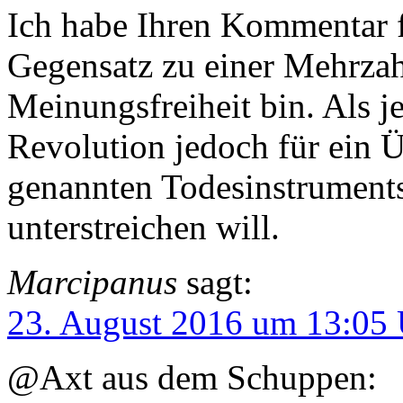
Ich habe Ihren Kommentar fr
Gegensatz zu einer Mehrzah
Meinungsfreiheit bin. Als j
Revolution jedoch für ein Ü
genannten Todesinstruments
unterstreichen will.
Marcipanus
sagt:
23. August 2016 um 13:05
@Axt aus dem Schuppen: