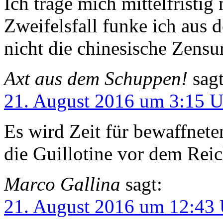
Ich trage mich mittelfristi
Zweifelsfall funke ich aus 
nicht die chinesische Zensu
Axt aus dem Schuppen!
sagt
21. August 2016 um 3:15 U
Es wird Zeit für bewaffnete
die Guillotine vor dem Reic
Marco Gallina
sagt:
21. August 2016 um 12:43