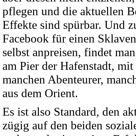
pflegen und die aktuellen Be
Effekte sind spürbar. Und 
Facebook für einen Sklavenm
selbst anpreisen, findet ma
am Pier der Hafenstadt, mit
manchen Abenteurer, manc
aus dem Orient.
Es ist also Standard, den a
zügig auf den beiden sozial