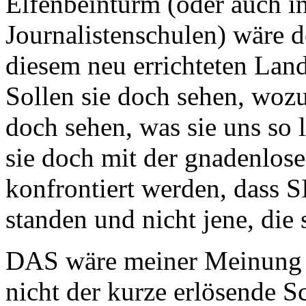
Elfenbeinturm (oder auch in
Journalistenschulen) wäre d
diesem neu errichteten Land
Sollen sie doch sehen, wozu
doch sehen, was sie uns so 
sie doch mit der gnadenlos
konfrontiert werden, dass 
standen und nicht jene, die 
DAS wäre meiner Meinung n
nicht der kurze erlösende Sc