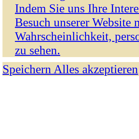
Indem Sie uns Ihre Inter
Besuch unserer Website m
Wahrscheinlichkeit, pers
zu sehen.
Speichern
Alles akzeptieren