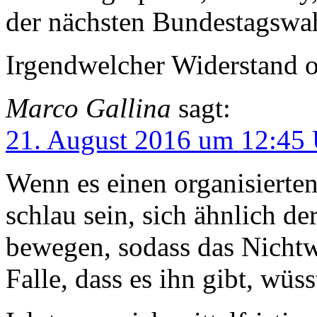
der nächsten Bundestagswah
Irgendwelcher Widerstand o
Marco Gallina
sagt:
21. August 2016 um 12:45
Wenn es einen organisierten
schlau sein, sich ähnlich d
bewegen, sodass das Nichtw
Falle, dass es ihn gibt, wüs