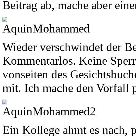
Beitrag ab, mache aber eine
Wieder verschwindet der Bei
Kommentarlos. Keine Sperr
vonseiten des Gesichtsbuc
mit. Ich mache den Vorfall 
Ein Kollege ahmt es nach, p