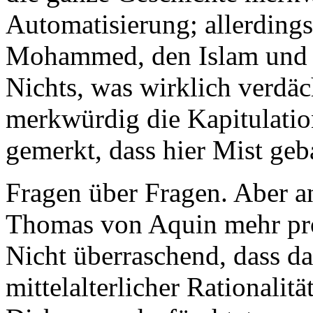
Automatisierung; allerdings
Mohammed, den Islam und 
Nichts, was wirklich verdäc
merkwürdig die Kapitulation
gemerkt, dass hier Mist geb
Fragen über Fragen. Aber a
Thomas von Aquin mehr pro
Nicht überraschend, dass da
mittelalterlicher Rationalit