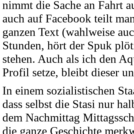
nimmt die Sache an Fahrt au
auch auf Facebook teilt man
ganzen Text (wahlweise auc
Stunden, hört der Spuk plötz
stehen. Auch als ich den Aq
Profil setze, bleibt dieser u
In einem sozialistischen Sta
dass selbst die Stasi nur ha
dem Nachmittag Mittagsschl
die ganze Geschichte merkw