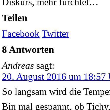
Diskurs, mehr fürchtet…
Teilen
Facebook
Twitter
8 Antworten
Andreas
sagt:
20. August 2016 um 18:57
So langsam wird die Temper
Bin mal gespannt, ob Tichy