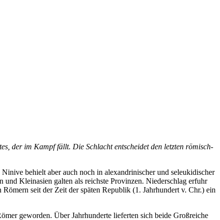
, der im Kampf fällt. Die Schlacht entscheidet den letzten römisch-
Ninive behielt aber auch noch in alexandrinischer und seleukidischer
 und Kleinasien galten als reichste Provinzen. Niederschlag erfuhr
ömern seit der Zeit der späten Republik (1. Jahrhundert v. Chr.) ein
ömer geworden. Über Jahrhunderte lieferten sich beide Großreiche