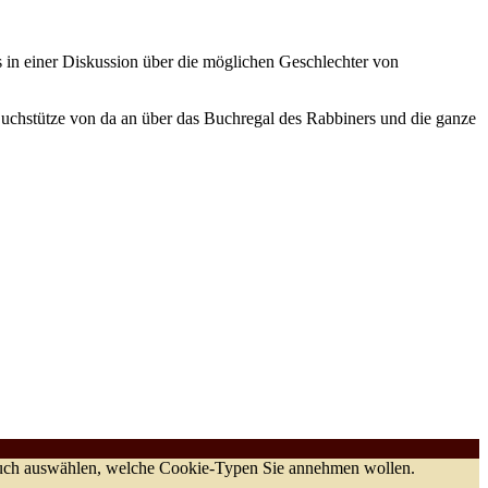
 in einer Diskussion über die möglichen Geschlechter von
uchstütze von da an über das Buchregal des Rabbiners und die ganze
 auch auswählen, welche Cookie-Typen Sie annehmen wollen.